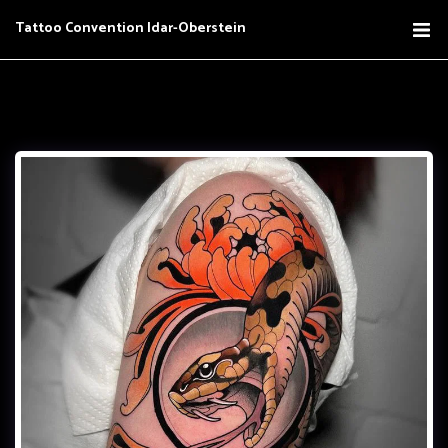
Tattoo Convention Idar-Oberstein