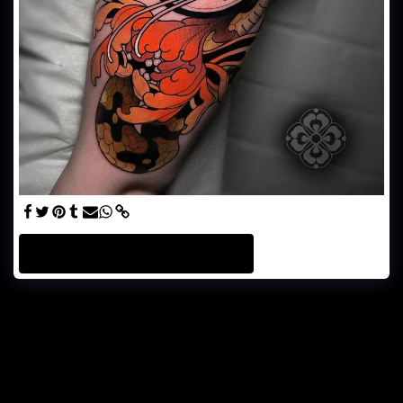
VOLLSTÄNDIGE GALERIE ANSEHEN